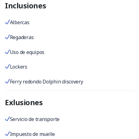
Inclusiones
Albercas
Regaderas
Uso de equipos
Lockers
Ferry redondo Dolphin discovery
Exlusiones
Servicio de transporte
Impuesto de muelle