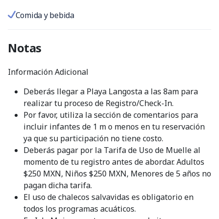
Comida y bebida
Notas
Información Adicional
Deberás llegar a Playa Langosta a las 8am para
realizar tu proceso de Registro/Check-In.
Por favor, utiliza la sección de comentarios para
incluir infantes de 1 m o menos en tu reservación
ya que su participación no tiene costo.
Deberás pagar por la Tarifa de Uso de Muelle al
momento de tu registro antes de abordar. Adultos
$250 MXN, Niños $250 MXN, Menores de 5 años no
pagan dicha tarifa.
El uso de chalecos salvavidas es obligatorio en
todos los programas acuáticos.