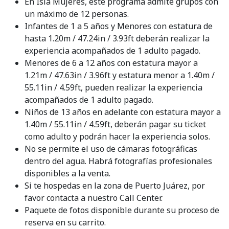
En Isla Mujeres, este programa admite grupos con
un máximo de 12 personas.
Infantes de 1 a 5 años y Menores con estatura de
hasta 1.20m / 47.24in / 3.93ft deberán realizar la
experiencia acompañados de 1 adulto pagado.
Menores de 6 a 12 años con estatura mayor a
1.21m / 47.63in / 3.96ft y estatura menor a 1.40m /
55.11in / 4.59ft, pueden realizar la experiencia
acompañados de 1 adulto pagado.
Niños de 13 años en adelante con estatura mayor a
1.40m / 55.11in / 4.59ft, deberán pagar su ticket
como adulto y podrán hacer la experiencia solos.
No se permite el uso de cámaras fotográficas
dentro del agua. Habrá fotografías profesionales
disponibles a la venta.
Si te hospedas en la zona de Puerto Juárez, por
favor contacta a nuestro Call Center.
Paquete de fotos disponible durante su proceso de
reserva en su carrito.