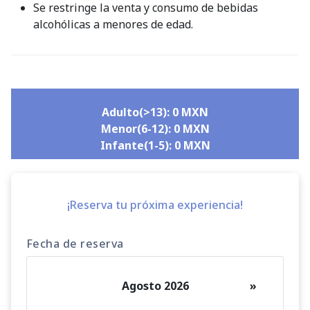
Se restringe la venta y consumo de bebidas
alcohólicas a menores de edad.
Adulto(>13): 0 MXN
Menor(6-12): 0 MXN
Infante(1-5): 0 MXN
¡Reserva tu próxima experiencia!
Fecha de reserva
Agosto 2026
»