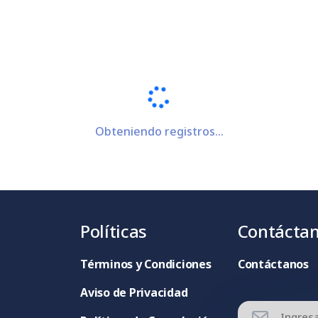
Obteniendo registros...
Políticas
Contácta
Términos y Condiciones
Contáctanos
Aviso de Privacidad