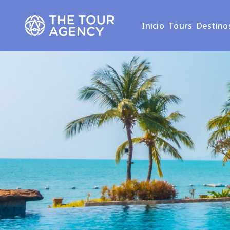
Inicio
Tours
Destino