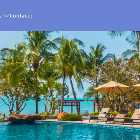
s
Contacto