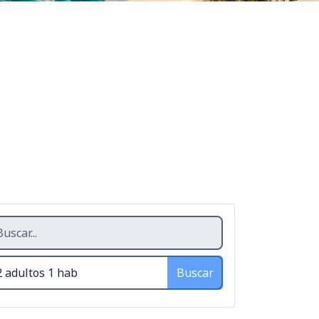
Buscar