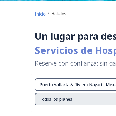
Hoteles
Inicio
Un lugar para de
Servicios de Hos
Reserve con confianza: sin ga